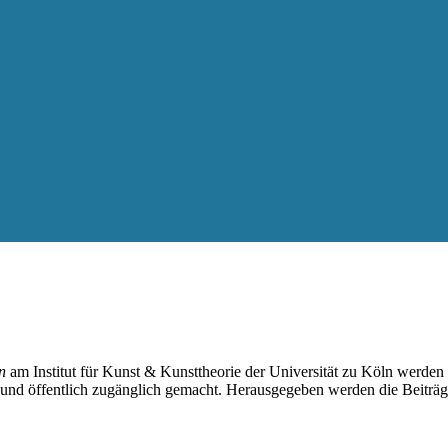
n
am Institut für Kunst & Kunsttheorie der Universität zu Köln werden 
d öffentlich zugänglich gemacht. Herausgegeben werden die Beiträge