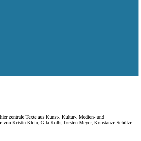
hier zentrale Texte aus Kunst-, Kultur-, Medien- und
 von Kristin Klein, Gila Kolb, Torsten Meyer, Konstanze Schütze