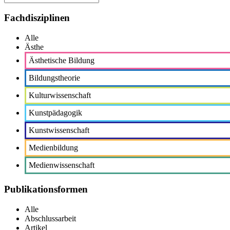
Fachdisziplinen
Alle
Ästhe
Ästhetische Bildung
Bildungstheorie
Kulturwissenschaft
Kunstpädagogik
Kunstwissenschaft
Medienbildung
Medienwissenschaft
Publikationsformen
Alle
Abschlussarbeit
Artikel