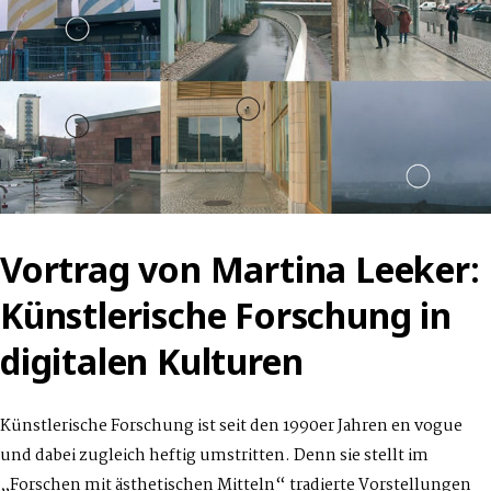
Vortrag von Martina Leeker:
Künstlerische Forschung in
digitalen Kulturen
Künstlerische Forschung ist seit den 1990er Jahren en vogue
und dabei zugleich heftig umstritten. Denn sie stellt im
„Forschen mit ästhetischen Mitteln“ tradierte Vorstellungen