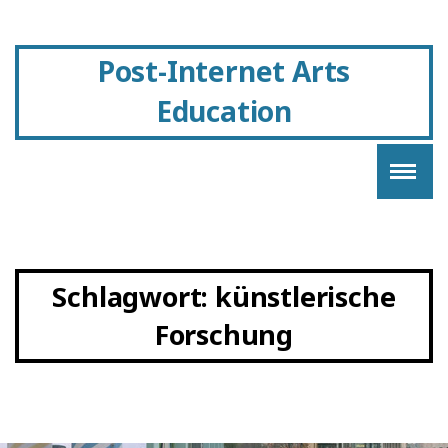
Post-Internet Arts
Education
Schlagwort:
künstlerische
Forschung