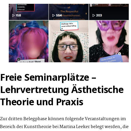
–
POSSIBLE
PROCEDURES
Freie Seminarplätze –
Lehrvertretung Ästhetische
Theorie und Praxis
Zur dritten Belegphase können folgende Veranstaltungen im
Bereich der Kunsttheorie bei Martina Leeker belegt werden, die