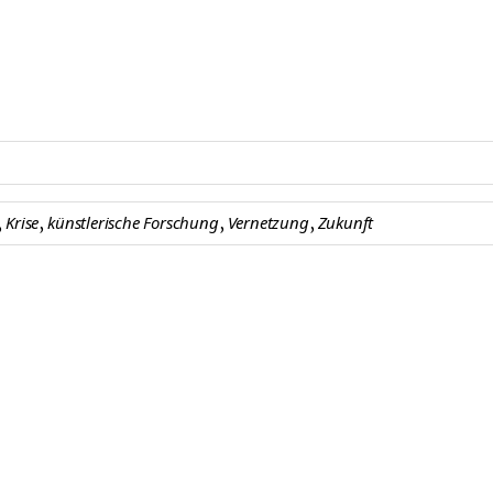
,
,
,
,
Krise
künstlerische Forschung
Vernetzung
Zukunft