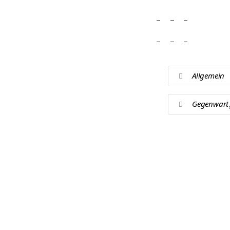
Allgemein
Gegenwart