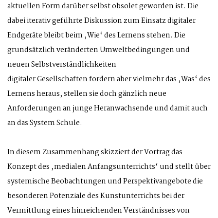
aktuellen Form darüber selbst obsolet geworden ist. Die
dabei iterativ geführte Diskussion zum Einsatz digitaler
Endgeräte bleibt beim ‚Wie‘ des Lernens stehen. Die
grundsätzlich veränderten Umweltbedingungen und
neuen Selbstverständlichkeiten
digitaler Gesellschaften fordern aber vielmehr das ‚Was‘ des
Lernens heraus, stellen sie doch gänzlich neue
Anforderungen an junge Heranwachsende und damit auch
an das System Schule.
In diesem Zusammenhang skizziert der Vortrag das
Konzept des ‚medialen Anfangsunterrichts‘ und stellt über
systemische Beobachtungen und Perspektivangebote die
besonderen Potenziale des Kunstunterrichts bei der
Vermittlung eines hinreichenden Verständnisses von