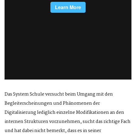
Das System Schule versucht beim Umgang mit den
Begleiterscheinungen und Phänomenen der
Digitalisierung lediglich einzelne Modifikationen an den
internen Strukturen vorzunehmen, sucht das richtige Fach
und hat dabei nicht bemerkt, dass es in seiner