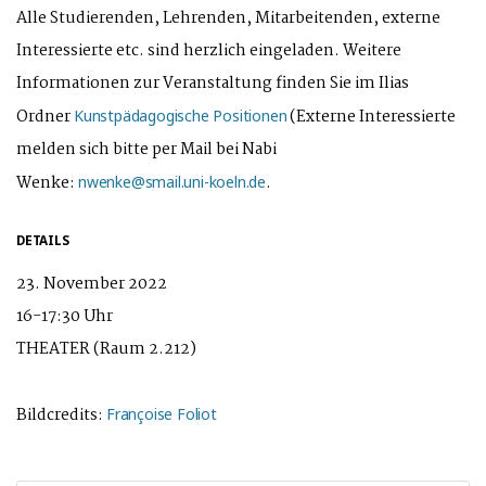
Alle Studierenden, Lehrenden, Mitarbeitenden, externe
Interessierte etc. sind herzlich eingeladen. Weitere
Informationen zur Veranstaltung finden Sie im Ilias
Ordner
(Externe Interessierte
Kunstpädagogische Positionen
melden sich bitte per Mail bei Nabi
Wenke:
.
nwenke@smail.uni-koeln.de
DETAILS
23. November 2022
16-17:30 Uhr
THEATER (Raum 2.212)
Bildcredits:
Françoise Foliot