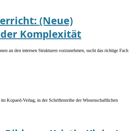
erricht: (Neue)
 der Komplexität
nen an den internen Strukturen vorzunehmen, sucht das richtige Fach
im Kopaed-Verlag, in der Schriftenreihe der Wissenschaftlichen