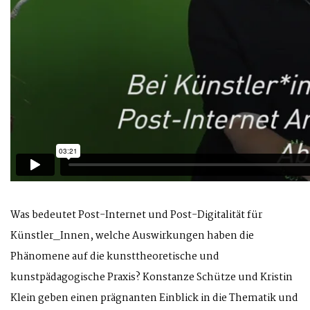
Was bedeutet Post-Internet und Post-Digitalität für
Künstler_Innen, welche Auswirkungen haben die
Phänomene auf die kunsttheoretische und
kunstpädagogische Praxis? Konstanze Schütze und Kristin
Klein geben einen prägnanten Einblick in die Thematik und