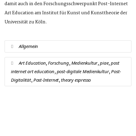
damit auch in den Forschungsschwerpunkt Post-Internet
Art Education am Institut für Kunst und Kunsttheorie der
Universität zu Köln.
Allgemein
,
,
,
,
Art Education
Forschung
Medienkultur
piae
post
,
,
internet art education
post-digitale Medienkultur
Post-
,
,
Digitalität
Post-Internet
theory espresso