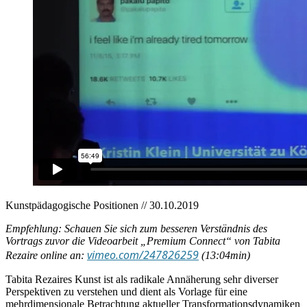
Kunstpädagogische Positionen // 30.10.2019
Empfehlung: Schauen Sie sich zum besseren Verständnis des
Vortrags zuvor die Videoarbeit „Premium Connect“ von Tabita
vimeo.com/247826259
Rezaire online an:
(13:04min)
Tabita Rezaires Kunst ist als radikale Annäherung sehr diverser
Perspektiven zu verstehen und dient als Vorlage für eine
mehrdimensionale Betrachtung aktueller Transformationsdynamiken