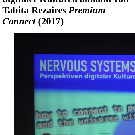
Tabita Rezaires
Premium
Connect
(2017)