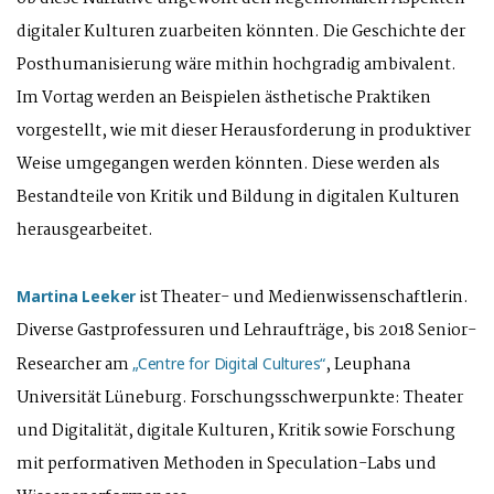
digitaler Kulturen zuarbeiten könnten. Die Geschichte der
Posthumanisierung wäre mithin hochgradig ambivalent.
Im Vortag werden an Beispielen ästhetische Praktiken
vorgestellt, wie mit dieser Herausforderung in produktiver
Weise umgegangen werden könnten. Diese werden als
Bestandteile von Kritik und Bildung in digitalen Kulturen
herausgearbeitet.
ist Theater- und Medienwissenschaftlerin.
Martina Leeker
Diverse Gastprofessuren und Lehraufträge, bis 2018 Senior-
Researcher am
, Leuphana
„Centre for Digital Cultures“
Universität Lüneburg. Forschungsschwerpunkte: Theater
und Digitalität, digitale Kulturen, Kritik sowie Forschung
mit performativen Methoden in Speculation-Labs und