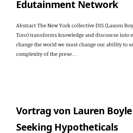
Edutainment Network
Abstract The New York collective DIS (Lauren Bo
Toro) transforms knowledge and discourse into e
change the world we must change our ability to un
complexity of the prese…
Vortrag von Lauren Boyle
Seeking Hypotheticals