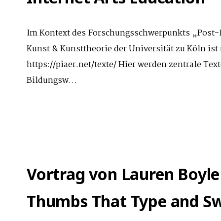
Im Kontext des Forschungsschwerpunkts „Post-In
Kunst & Kunsttheorie der Universität zu Köln ist
https://piaer.net/texte/ Hier werden zentrale Tex
Bildungsw…
Vortrag von Lauren Boyle
Thumbs That Type and Sw