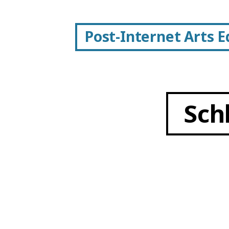
Post-Internet Arts 
Sch