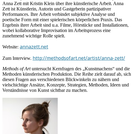
Anna Zett mit Kristin Klein über ihre künstlerische Arbeit. Anna
Zett ist Künstlerin, Autorin und Gastgeberin partizipativer
Performances. Ihre Arbeit verbindet subjektive Analyse und
poetische Form mit einer spielerischen körperlichen Praxis. Das
Ergebnis ihrer Arbeit sind u.a. Filme, Hörstücke und Installationen,
wobei kollaborative Improvisation im Arbeitsprozess eine
zunehmend wichtige Rolle spielt.
annazett.net
Website:
http://methodsofart.net/artist/anna-zett/
Zum Interview.
Methods of Art
untersucht Kernfragen des „Kunstmachens“ und die
Methoden künstlerischen Produktion. Die Reihe zielt darauf ab, sich
diesen Fragen aus verschiedenen Blickwinkeln zu nähern und
vielschichtige Ansätze, Konzepte, Strategien, Methoden, Ideen und
Verständnisse von Kunst sichtbar zu machen.