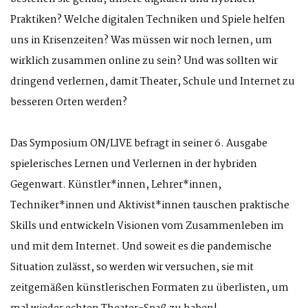
Praktiken? Welche digitalen Techniken und Spiele helfen
uns in Krisenzeiten? Was müssen wir noch lernen, um
wirklich zusammen online zu sein? Und was sollten wir
dringend verlernen, damit Theater, Schule und Internet zu
besseren Orten werden?
Das Symposium ON/LIVE befragt in seiner 6. Ausgabe
spielerisches Lernen und Verlernen in der hybriden
Gegenwart. Künstler*innen, Lehrer*innen,
Techniker*innen und Aktivist*innen tauschen praktische
Skills und entwickeln Visionen vom Zusammenleben im
und mit dem Internet. Und soweit es die pandemische
Situation zulässt, so werden wir versuchen, sie mit
zeitgemäßen künstlerischen Formaten zu überlisten, um