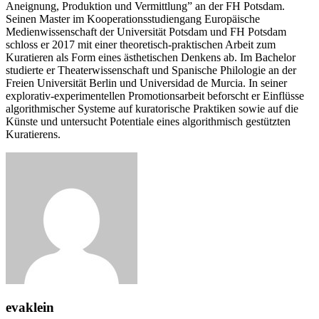
Aneignung, Produktion und Vermittlung” an der FH Potsdam.
Seinen Master im Kooperationsstudiengang Europäische
Medienwissenschaft der Universität Potsdam und FH Potsdam
schloss er 2017 mit einer theoretisch-praktischen Arbeit zum
Kuratieren als Form eines ästhetischen Denkens ab. Im Bachelor
studierte er Theaterwissenschaft und Spanische Philologie an der
Freien Universität Berlin und Universidad de Murcia. In seiner
explorativ-experimentellen Promotionsarbeit beforscht er Einflüsse
algorithmischer Systeme auf kuratorische Praktiken sowie auf die
Künste und untersucht Potentiale eines algorithmisch gestützten
Kuratierens.
evaklein