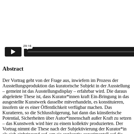
Abstract
Der Vortrag geht von der Frage aus, inwiefern im Prozess der
Ausstellungsproduktion das kuratorische Subjekt in der Ausstellung
– gemeint ist das Ausstellungsdisplay – erfahrbar wird. Die daraus
abgeleitete These ist, dass Kurator*innen kraft Ein-Bringung in das
ausgestellte Kunstwerk dasselbe mitverhandeln, es konstituieren,
insofern sie es einer Öffentlichkeit verfügbar machen. Das
Kuratieren, so die Schlussfolgerung, hat dann das künstlerische
Potential, Sicherheiten über Autor*innenschaft außer Kraft zu setzen
– das Kunstwerk wird hier zu einem kollektiv produzierten. Der
Vortrag nimmt die These nach der Subjektivierung der Kurator*in