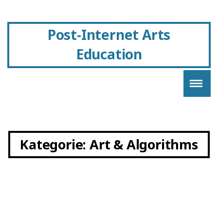
Post-Internet Arts
Education
Kategorie:
Art & Algorithms