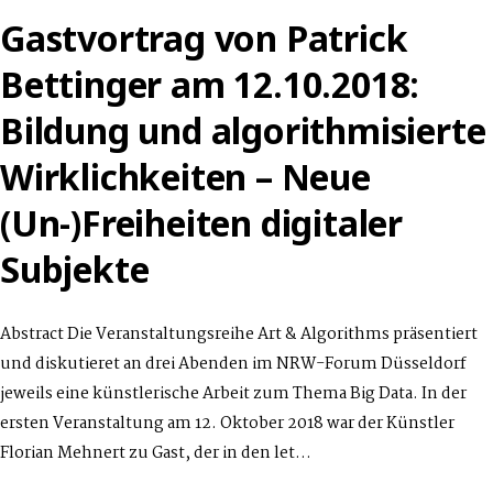
Gastvortrag von Patrick
Bettinger am 12.10.2018:
Bildung und algorithmisierte
Wirklichkeiten – Neue
(Un-)Freiheiten digitaler
Subjekte
Abstract Die Veranstaltungsreihe Art & Algorithms präsentiert
und diskutieret an drei Abenden im NRW-Forum Düsseldorf
jeweils eine künstlerische Arbeit zum Thema Big Data. In der
ersten Veranstaltung am 12. Oktober 2018 war der Künstler
Florian Mehnert zu Gast, der in den let…