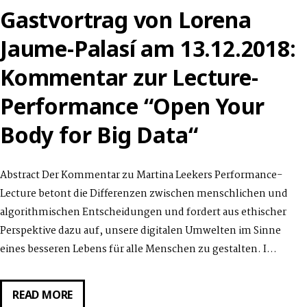
Gastvortrag von Lorena
Jaume-Palasí am 13.12.2018:
Kommentar zur Lecture-
Performance “Open Your
Body for Big Data“
Abstract Der Kommentar zu Martina Leekers Performance-
Lecture betont die Differenzen zwischen menschlichen und
algorithmischen Entscheidungen und fordert aus ethischer
Perspektive dazu auf, unsere digitalen Umwelten im Sinne
eines besseren Lebens für alle Menschen zu gestalten. I…
GASTVORTRAG
READ MORE