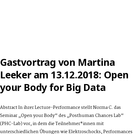
Gastvortrag von Martina
Leeker am 13.12.2018: Open
your Body for Big Data
Abstract In ihrer Lecture-Performance stellt Norma C. das
Seminar „Open your Body“ des „Posthuman Chances Lab“
(PHC-Lab) vor, in dem die Teilnehmer*innen mit
unterschiedlichen Übungen wie Elektroschocks, Performances