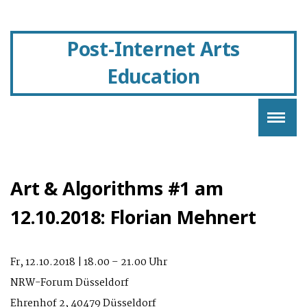
Post-Internet Arts
Education
Art & Algorithms #1 am
12.10.2018: Florian Mehnert
Fr, 12.10.2018 | 18.00 – 21.00 Uhr
NRW-Forum Düsseldorf
Ehrenhof 2, 40479 Düsseldorf