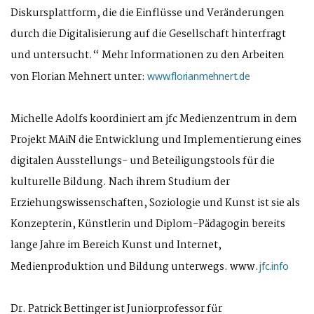
Diskursplattform, die die Einflüsse und Veränderungen
durch die Digitalisierung auf die Gesellschaft hinterfragt
und untersucht.“ Mehr Informationen zu den Arbeiten
von Florian Mehnert unter:
www.florianmehnert.de
Michelle Adolfs koordiniert am jfc Medienzentrum in dem
Projekt MAiN die Entwicklung und Implementierung eines
digitalen Ausstellungs- und Beteiligungstools für die
kulturelle Bildung. Nach ihrem Studium der
Erziehungswissenschaften, Soziologie und Kunst ist sie als
Konzepterin, Künstlerin und Diplom-Pädagogin bereits
lange Jahre im Bereich Kunst und Internet,
Medienproduktion und Bildung unterwegs. www.
jfc.info
Dr. Patrick Bettinger ist Juniorprofessor für