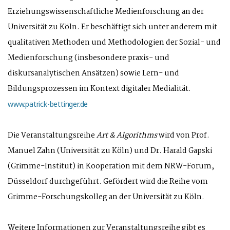
Erziehungswissenschaftliche Medienforschung an der
Universität zu Köln. Er beschäftigt sich unter anderem mit
qualitativen Methoden und Methodologien der Sozial- und
Medienforschung (insbesondere praxis- und
diskursanalytischen Ansätzen) sowie Lern- und
Bildungsprozessen im Kontext digitaler Medialität.
www.patrick-bettinger.de
Die Veranstaltungsreihe
Art & Algorithms
wird von Prof.
Manuel Zahn (Universität zu Köln) und Dr. Harald Gapski
(Grimme-Institut) in Kooperation mit dem NRW-Forum,
Düsseldorf durchgeführt. Gefördert wird die Reihe vom
Grimme-Forschungskolleg an der Universität zu Köln.
Weitere Informationen zur Veranstaltungsreihe gibt es