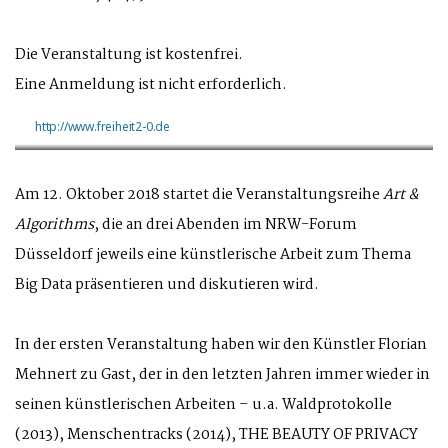
Die Veranstaltung ist kostenfrei.
Eine Anmeldung ist nicht erforderlich.
http://www.freiheit2-0.de
Am 12. Oktober 2018 startet die Veranstaltungsreihe
Art &
Algorithms
, die an drei Abenden im NRW-Forum
Düsseldorf jeweils eine künstlerische Arbeit zum Thema
Big Data präsentieren und diskutieren wird.
In der ersten Veranstaltung haben wir den Künstler Florian
Mehnert zu Gast, der in den letzten Jahren immer wieder in
seinen künstlerischen Arbeiten – u.a. Waldprotokolle
(2013), Menschentracks (2014), THE BEAUTY OF PRIVACY