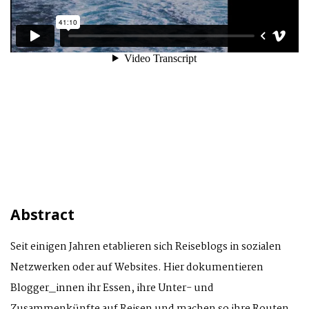
Abstract
Seit einigen Jahren etablieren sich Reiseblogs in sozialen
Netzwerken oder auf Websites. Hier dokumentieren
Blogger_innen ihr Essen, ihre Unter- und