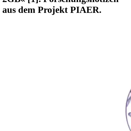
aus dem Projekt PIAER.