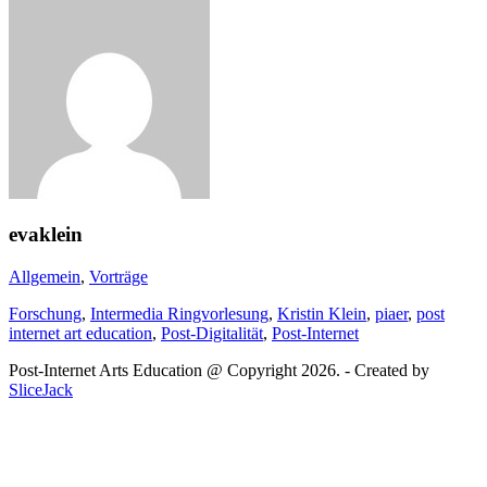
evaklein
Allgemein
,
Vorträge
Forschung
,
Intermedia Ringvorlesung
,
Kristin Klein
,
piaer
,
post
internet art education
,
Post-Digitalität
,
Post-Internet
Post-Internet Arts Education @ Copyright 2026. - Created by
SliceJack