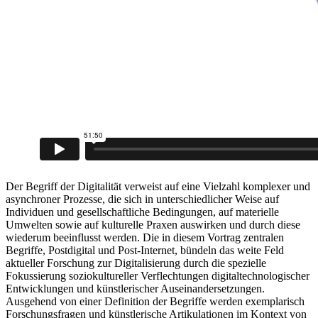
Der Begriff der Digitalität verweist auf eine Vielzahl komplexer und
asynchroner Prozesse, die sich in unterschiedlicher Weise auf
Individuen und gesellschaftliche Bedingungen, auf materielle
Umwelten sowie auf kulturelle Praxen auswirken und durch diese
wiederum beeinflusst werden. Die in diesem Vortrag zentralen
Begriffe, Postdigital und Post-Internet, bündeln das weite Feld
aktueller Forschung zur Digitalisierung durch die spezielle
Fokussierung soziokultureller Verflechtungen digitaltechnologischer
Entwicklungen und künstlerischer Auseinandersetzungen.
Ausgehend von einer Definition der Begriffe werden exemplarisch
Forschungsfragen und künstlerische Artikulationen im Kontext von