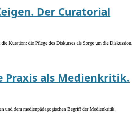
eigen. Der Curatorial
 die Kuration: die Pflege des Diskurses als Sorge um die Diskussion.
 Praxis als Medienkritik.
tiken und dem medienpädagogischen Begriff der Medienkritik.