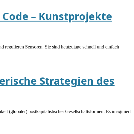
 Code – Kunstprojekte
nd regulieren Sensoren. Sie sind heutzutage schnell und einfach
lerische Strategien des
(globaler) postkapitalistischer Gesellschaftsformen. Es imaginiert