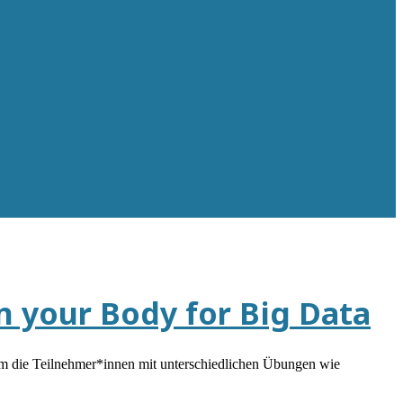
n your Body for Big Data
m die Teilnehmer*innen mit unterschiedlichen Übungen wie