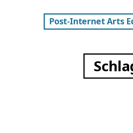
Post-Internet Arts 
Schla