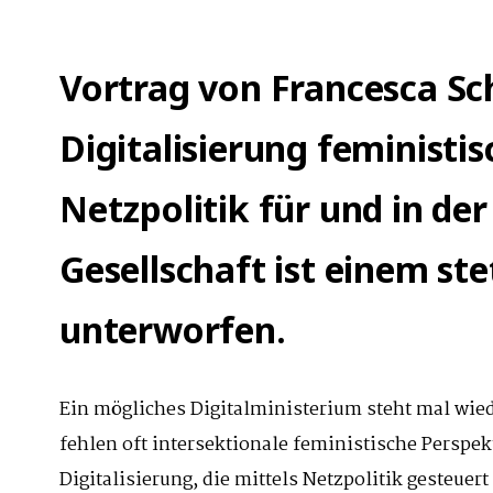
Vortrag von Francesca Sc
Digitalisierung feministis
Netzpolitik für und in der
Gesellschaft ist einem st
unterworfen.
Ein mögliches Digitalministerium steht mal wied
fehlen oft intersektionale feministische Persp
Digitalisierung, die mittels Netzpolitik gesteuert