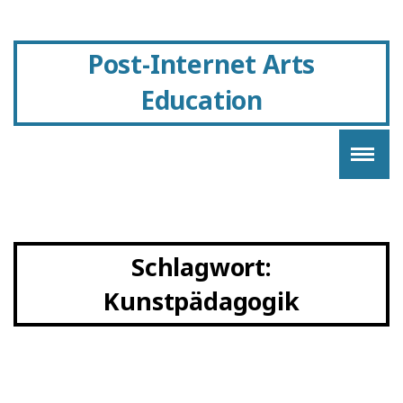
Post-Internet Arts
Education
Schlagwort:
Kunstpädagogik