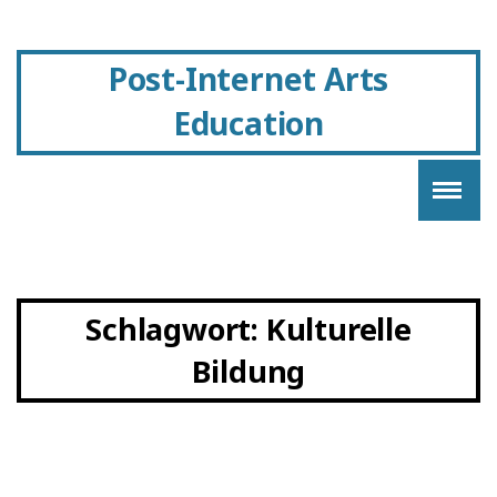
Post-Internet Arts
Education
Schlagwort:
Kulturelle
Bildung