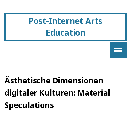
Post-Internet Arts
Education
Ästhetische Dimensionen
digitaler Kulturen: Material
Speculations