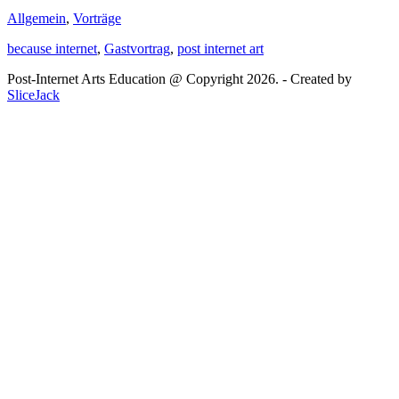
Allgemein
,
Vorträge
because internet
,
Gastvortrag
,
post internet art
Post-Internet Arts Education @ Copyright 2026. - Created by
SliceJack