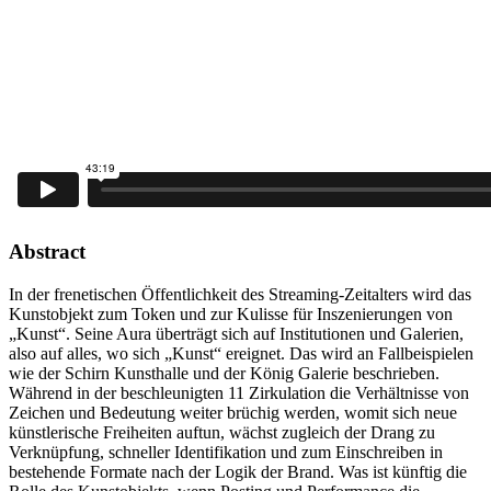
Abstract
In der frenetischen Öffentlichkeit des Streaming-Zeitalters wird das
Kunstobjekt zum Token und zur Kulisse für Inszenierungen von
„Kunst“. Seine Aura überträgt sich auf Institutionen und Galerien,
also auf alles, wo sich „Kunst“ ereignet. Das wird an Fallbeispielen
wie der Schirn Kunsthalle und der König Galerie beschrieben.
Während in der beschleunigten 11 Zirkulation die Verhältnisse von
Zeichen und Bedeutung weiter brüchig werden, womit sich neue
künstlerische Freiheiten auftun, wächst zugleich der Drang zu
Verknüpfung, schneller Identifikation und zum Einschreiben in
bestehende Formate nach der Logik der Brand. Was ist künftig die