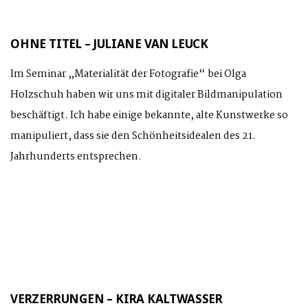
OHNE TITEL – JULIANE VAN LEUCK
Im Seminar „Materialität der Fotografie“ bei Olga
Holzschuh haben wir uns mit digitaler Bildmanipulation
beschäftigt. Ich habe einige bekannte, alte Kunstwerke so
manipuliert, dass sie den Schönheitsidealen des 21.
Jahrhunderts entsprechen.
VERZERRUNGEN – KIRA KALTWASSER