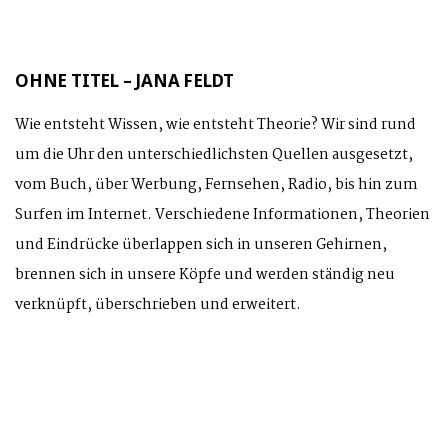
OHNE TITEL – JANA FELDT
Wie entsteht Wissen, wie entsteht Theorie? Wir sind rund
um die Uhr den unterschiedlichsten Quellen ausgesetzt,
vom Buch, über Werbung, Fernsehen, Radio, bis hin zum
Surfen im Internet. Verschiedene Informationen, Theorien
und Eindrücke überlappen sich in unseren Gehirnen,
brennen sich in unsere Köpfe und werden ständig neu
verknüpft, überschrieben und erweitert.