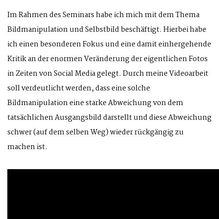
Im Rahmen des Seminars habe ich mich mit dem Thema
Bildmanipulation und Selbstbild beschäftigt. Hierbei habe
ich einen besonderen Fokus und eine damit einhergehende
Kritik an der enormen Veränderung der eigentlichen Fotos
in Zeiten von Social Media gelegt. Durch meine Videoarbeit
soll verdeutlicht werden, dass eine solche
Bildmanipulation eine starke Abweichung von dem
tatsächlichen Ausgangsbild darstellt und diese Abweichung
schwer (auf dem selben Weg) wieder rückgängig zu
machen ist.