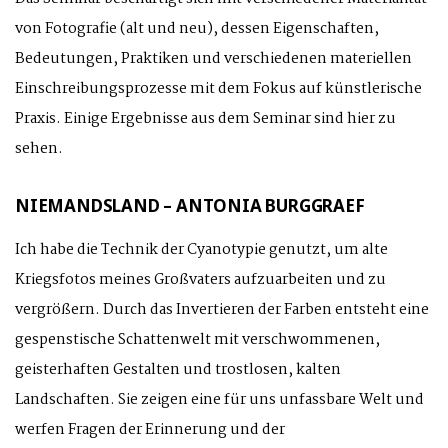
von Fotografie (alt und neu), dessen Eigenschaften,
Bedeutungen, Praktiken und verschiedenen materiellen
Einschreibungsprozesse mit dem Fokus auf künstlerische
Praxis. Einige Ergebnisse aus dem Seminar sind hier zu
sehen.
NIEMANDSLAND – ANTONIA BURGGRAEF
Ich habe die Technik der Cyanotypie genutzt, um alte
Kriegsfotos meines Großvaters aufzuarbeiten und zu
vergrößern. Durch das Invertieren der Farben entsteht eine
gespenstische Schattenwelt mit verschwommenen,
geisterhaften Gestalten und trostlosen, kalten
Landschaften. Sie zeigen eine für uns unfassbare Welt und
werfen Fragen der Erinnerung und der