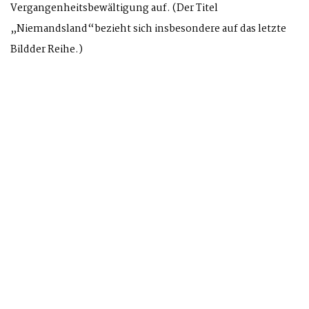
Vergangenheitsbewältigung auf. (Der Titel
„Niemandsland“bezieht sich insbesondere auf das letzte
Bildder Reihe.)