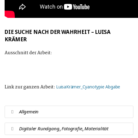
DIE SUCHE NACH DER WAHRHEIT – LUISA
KRÄMER
Ausschnitt der Arbeit:
Link zur ganzen Arbeit:
LuisaKrämer_Cyanotypie Abgabe
Allgemein
,
,
Digitaler Rundgang
Fotografie
Materialität