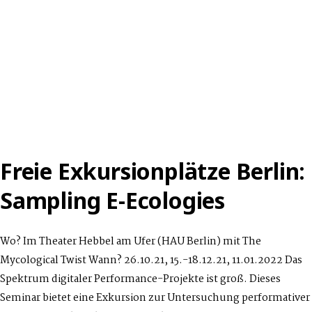
Freie Exkursionplätze Berlin:
Sampling E-Ecologies
Wo? Im Theater Hebbel am Ufer (HAU Berlin) mit The
Mycological Twist Wann? 26.10.21, 15.-18.12.21, 11.01.2022 Das
Spektrum digitaler Performance-Projekte ist groß. Dieses
Seminar bietet eine Exkursion zur Untersuchung performativer