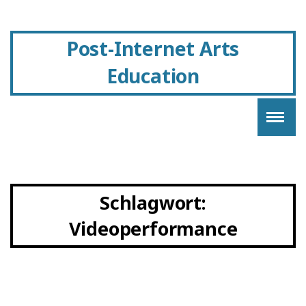
Post-Internet Arts
Education
Schlagwort:
Videoperformance