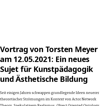
Vortrag von Torsten Meyer
am 12.05.2021: Ein neues
Sujet für Kunstpädagogik
und Ästhetische Bildung
Seit einigen Jahren schwappen grundlegende Ideen neuerer
theoretischer Strömungen im Kontext von Actor Network
Theory, Spekulativem Realismus, Object Oriented Ontology