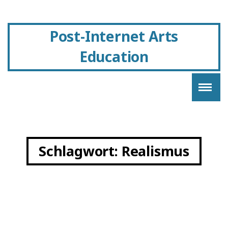
Post-Internet Arts
Education
Schlagwort:
Realismus