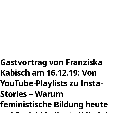
Gastvortrag von Franziska
Kabisch am 16.12.19: Von
YouTube-Playlists zu Insta-
Stories – Warum
feministische Bildung heute