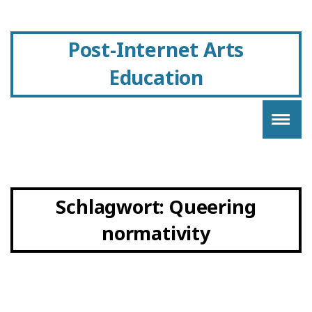
Post-Internet Arts
Education
Schlagwort:
Queering
normativity