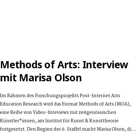
Methods of Arts: Interview
mit Marisa Olson
Im Rahmen des Forschungsprojekts Post-Internet Arts
Education Research wird das Format Methods of Arts (MOA),
eine Reihe von Video-Inteviews mit zeitgenössischen
Künstler*innen, am Institut für Kunst & Kunsttheorie
fortgesetzt. Den Beginn der 6. Staffel macht Marisa Olson, di…