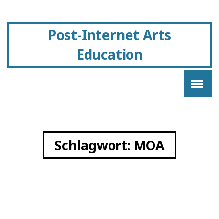
Post-Internet Arts
Education
Schlagwort:
MOA