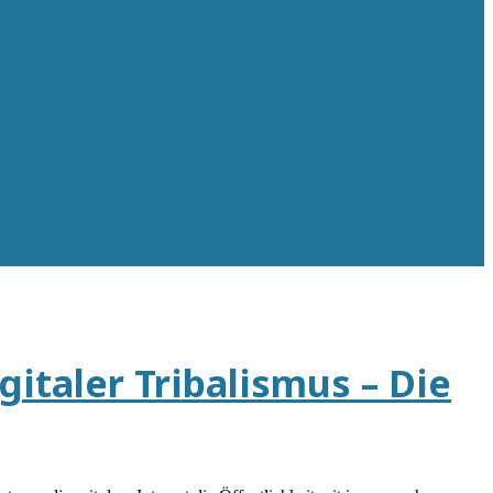
italer Tribalismus – Die