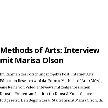
Methods of Arts: Interview
mit Marisa Olson
Im Rahmen des Forschungsprojekts Post-Internet Arts
Education Research wird das Format Methods of Arts (MOA),
eine Reihe von Video-Inteviews mit zeitgenössischen
Künstler*innen, am Institut für Kunst & Kunsttheorie
fortgesetzt. Den Beginn der 6. Staffel macht Marisa Olson, di…