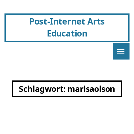
Post-Internet Arts
Education
Schlagwort:
marisaolson