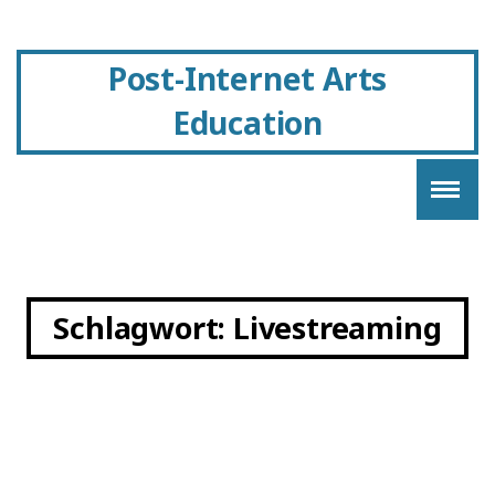
Post-Internet Arts
Education
Schlagwort:
Livestreaming