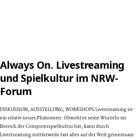
Always On. Livestreaming
und Spielkultur im NRW-
Forum
DISKUSSION, AUSSTELLUNG, WORKSHOPS Livestreaming ist
ein relativ neues Phänomen: Obwohl es seine Wurzeln im
Bereich der Computerspielkultur hat, kann durch
Livestreaming mittlerweile fast alles auf der Welt gemeinsam