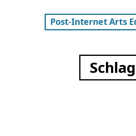
Post-Internet Arts 
Schla