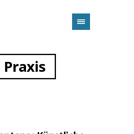
 Praxis