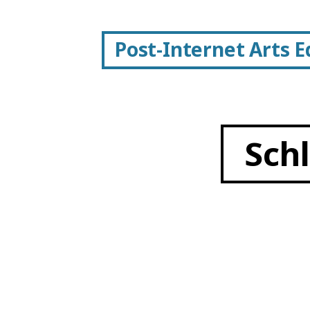
Post-Internet Arts 
Sch