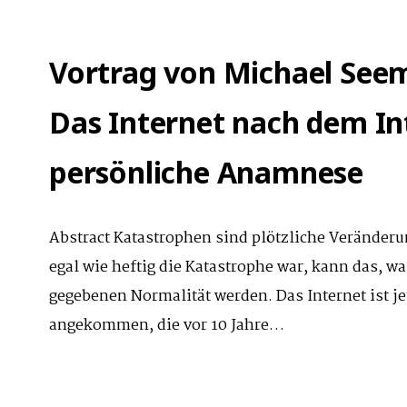
Vortrag von Michael See
Das Internet nach dem Int
persönliche Anamnese
Abstract Katastrophen sind plötzliche Verände
egal wie heftig die Katastrophe war, kann das, wa
gegebenen Normalität werden. Das Internet ist je
angekommen, die vor 10 Jahre…