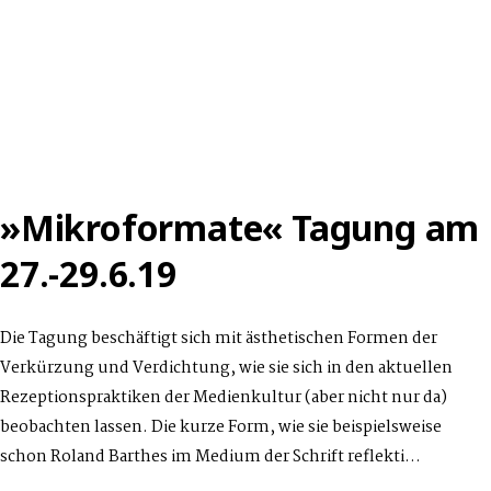
»Mikroformate« Tagung am
27.-29.6.19
Die Tagung beschäftigt sich mit ästhetischen Formen der
Verkürzung und Verdichtung, wie sie sich in den aktuellen
Rezeptionspraktiken der Medienkultur (aber nicht nur da)
beobachten lassen. Die kurze Form, wie sie beispielsweise
schon Roland Barthes im Medium der Schrift reflekti…