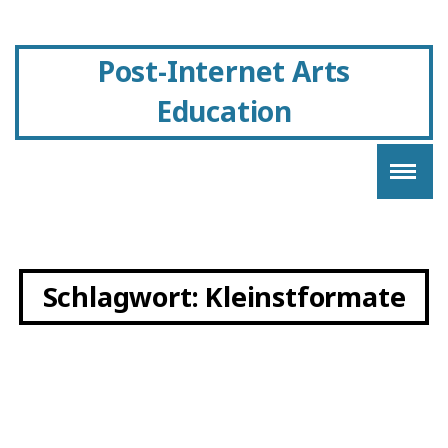
Post-Internet Arts
Education
Schlagwort:
Kleinstformate