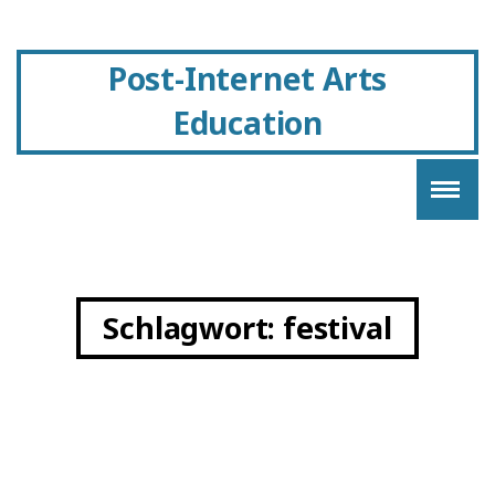
Post-Internet Arts
Education
Schlagwort:
festival