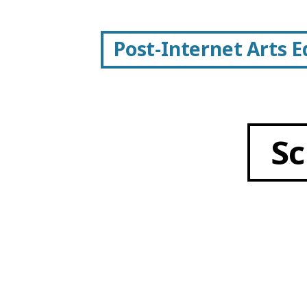
Post-Internet Arts 
Sc