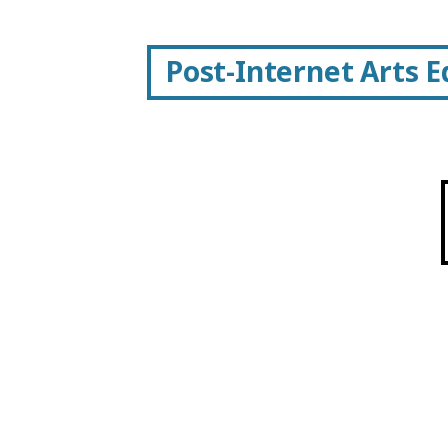
Post-Internet Arts 