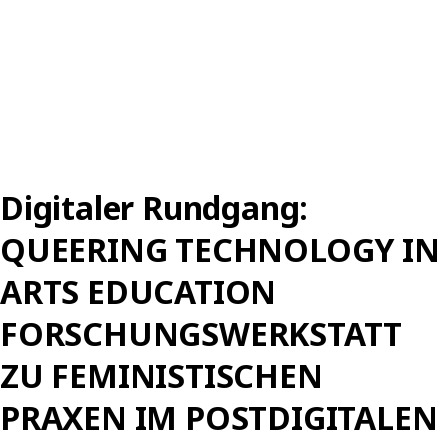
Digitaler Rundgang:
QUEERING TECHNOLOGY IN
ARTS EDUCATION
FORSCHUNGSWERKSTATT
ZU FEMINISTISCHEN
PRAXEN IM POSTDIGITALEN