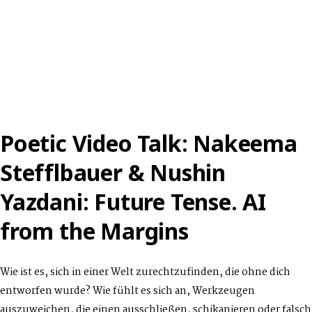
Poetic Video Talk: Nakeema
Stefflbauer & Nushin
Yazdani: Future Tense. AI
from the Margins
Wie ist es, sich in einer Welt zurechtzufinden, die ohne dich
entworfen wurde? Wie fühlt es sich an, Werkzeugen
auszuweichen, die einen ausschließen, schikanieren oder falsch