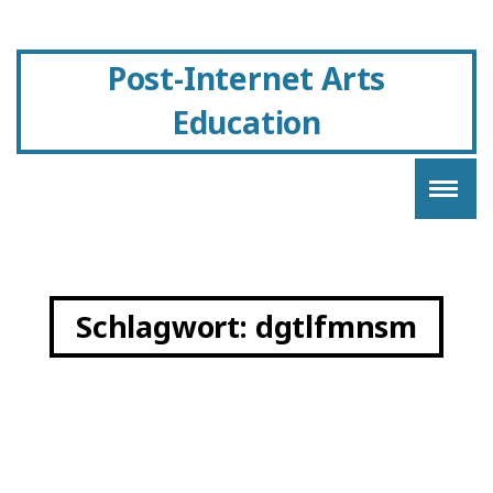
Post-Internet Arts
Education
Schlagwort:
dgtlfmnsm