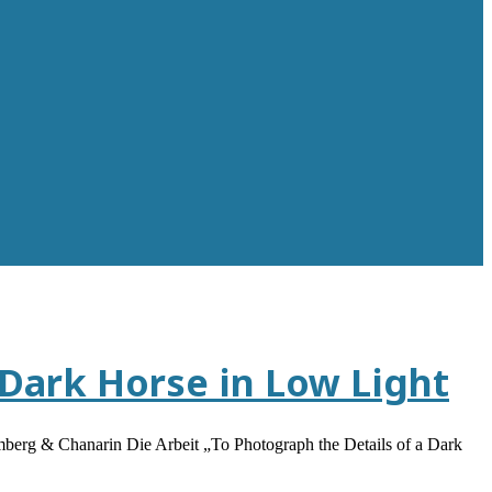
 Dark Horse in Low Light
mberg & Chanarin Die Arbeit „To Photograph the Details of a Dark