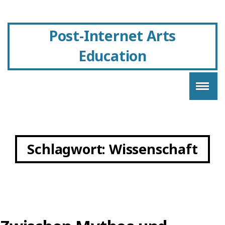
Post-Internet Arts
Education
Schlagwort:
Wissenschaft