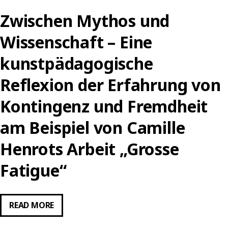
Zwischen Mythos und
Wissenschaft – Eine
kunstpädagogische
Reflexion der Erfahrung von
Kontingenz und Fremdheit
am Beispiel von Camille
Henrots Arbeit „Grosse
Fatigue“
ZWISCHEN
READ MORE
MYTHOS