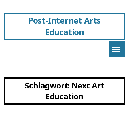
Post-Internet Arts
Education
Schlagwort:
Next Art
Education