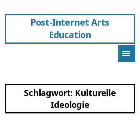
Post-Internet Arts
Education
Schlagwort:
Kulturelle
Ideologie