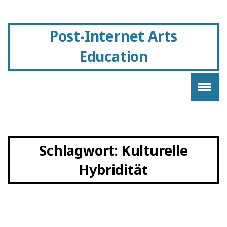
Post-Internet Arts
Education
Schlagwort:
Kulturelle
Hybridität