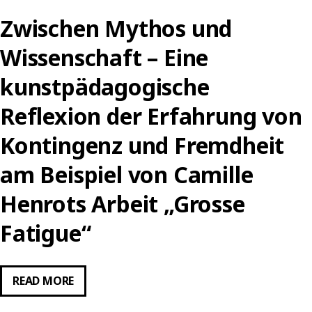
Zwischen Mythos und
Wissenschaft – Eine
kunstpädagogische
Reflexion der Erfahrung von
Kontingenz und Fremdheit
am Beispiel von Camille
Henrots Arbeit „Grosse
Fatigue“
ZWISCHEN
READ MORE
MYTHOS