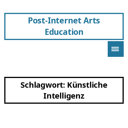
Post-Internet Arts
Education
Schlagwort:
Künstliche
Intelligenz