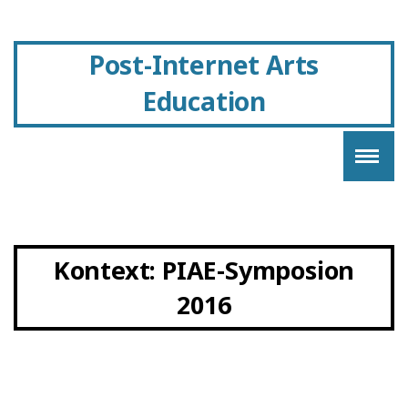
Post-Internet Arts
Education
Kontext:
PIAE-Symposion
2016