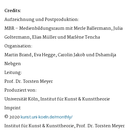
Credits:
Aufzeichnung und Postproduktion:
MBR – Medienbildungsraum mit Merle Ballermann, Julia
Goltermann, Elias Müller und Marlène Tencha
Organisation:
Martin Brand, Eva Hegge, Carolin Jakob und Dshamilja
Nebgen
Leitung:
Prof. Dr. Torsten Meyer
Produziert von:
Universität Köln, Institut für Kunst & Kunsttheorie
Imprint
© 2020
kunst.uni-koeln.de/monthly/
Institut für Kunst & Kunsttheorie, Prof. Dr. Torsten Meyer