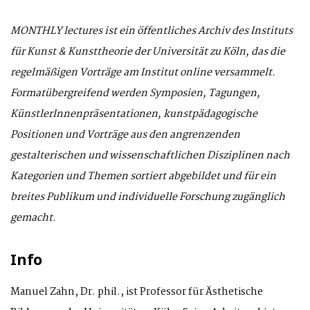
MONTHLY lectures ist ein öffentliches Archiv des Instituts
für Kunst & Kunsttheorie der Universität zu Köln, das die
regelmäßigen Vorträge am Institut online versammelt.
Formatübergreifend werden Symposien, Tagungen,
KünstlerInnenpräsentationen, kunstpädagogische
Positionen und Vorträge aus den angrenzenden
gestalterischen und wissenschaftlichen Disziplinen nach
Kategorien und Themen sortiert abgebildet und für ein
breites Publikum und individuelle Forschung zugänglich
gemacht.
Info
Manuel Zahn, Dr. phil., ist Professor für Ästhetische