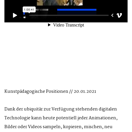
Kunstpädagogische Positionen // 20.01.2021
Dank der ubiquitär zur Verfügung stehenden digitalen
Technologie kann heute potentiell jeder Animationen,
Bilder oder Videos sampeln, kopieren, mischen, neu