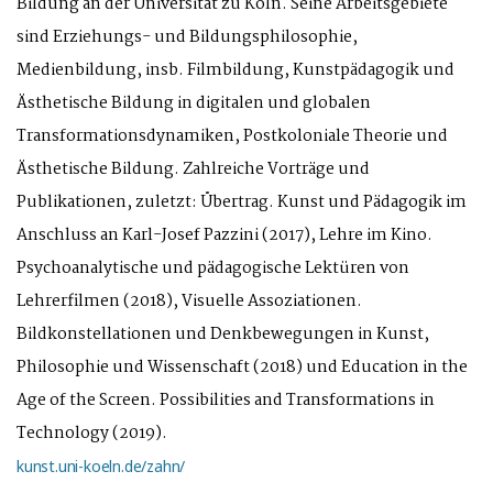
Bildung an der Universität zu Köln. Seine Arbeitsgebiete
sind Erziehungs- und Bildungsphilosophie,
Medienbildung, insb. Filmbildung, Kunstpädagogik und
Ästhetische Bildung in digitalen und globalen
Transformationsdynamiken, Postkoloniale Theorie und
Ästhetische Bildung. Zahlreiche Vorträge und
Publikationen, zuletzt: Übertrag. Kunst und Pädagogik im
Anschluss an Karl-Josef Pazzini (2017), Lehre im Kino.
Psychoanalytische und pädagogische Lektüren von
Lehrerfilmen (2018), Visuelle Assoziationen.
Bildkonstellationen und Denkbewegungen in Kunst,
Philosophie und Wissenschaft (2018) und Education in the
Age of the Screen. Possibilities and Transformations in
Technology (2019).
kunst.uni-koeln.de/zahn/