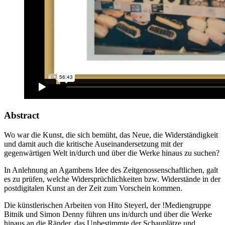
Abstract
Wo war die Kunst, die sich bemüht, das Neue, die Widerständigkeit
und damit auch die kritische Auseinandersetzung mit der
gegenwärtigen Welt in/durch und über die Werke hinaus zu suchen?
In Anlehnung an Agambens Idee des Zeitgenossenschaftlichen, galt
es zu prüfen, welche Widersprüchlichkeiten bzw. Widerstände in der
postdigitalen Kunst an der Zeit zum Vorschein kommen.
Die künstlerischen Arbeiten von Hito Steyerl, der !Mediengruppe
Bitnik und Simon Denny führen uns in/durch und über die Werke
hinaus an die Ränder, das Unbestimmte der Schauplätze und