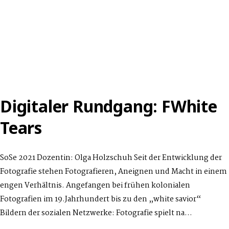
Digitaler Rundgang: FWhite
Tears
SoSe 2021 Dozentin: Olga Holzschuh Seit der Entwicklung der
Fotografie stehen Fotografieren, Aneignen und Macht in einem
engen Verhältnis. Angefangen bei frühen kolonialen
Fotografien im 19.Jahrhundert bis zu den „white savior“
Bildern der sozialen Netzwerke: Fotografie spielt na…