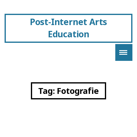
Post-Internet Arts
Education
Tag:
Fotografie