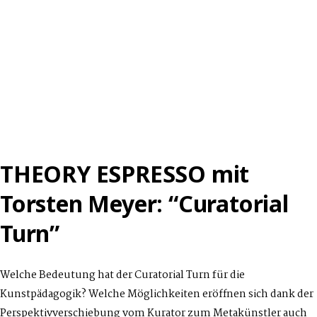
THEORY ESPRESSO mit
Torsten Meyer: “Curatorial
Turn”
Welche Bedeutung hat der Curatorial Turn für die
Kunstpädagogik? Welche Möglichkeiten eröffnen sich dank der
Perspektivverschiebung vom Kurator zum Metakünstler auch