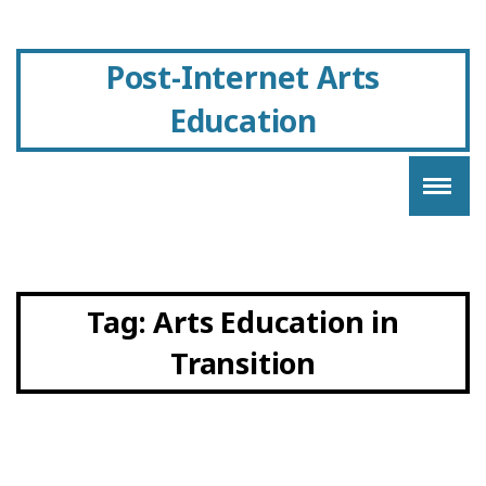
Post-Internet Arts
Education
Tag:
Arts Education in
Transition