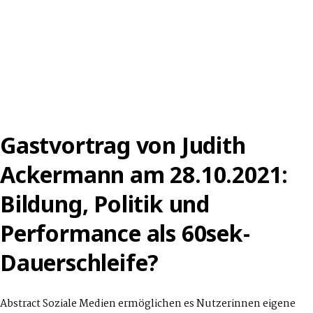
Gastvortrag von Judith
Ackermann am 28.10.2021:
Bildung, Politik und
Performance als 60sek-
Dauerschleife?
Abstract Soziale Medien ermöglichen es Nutzerinnen eigene