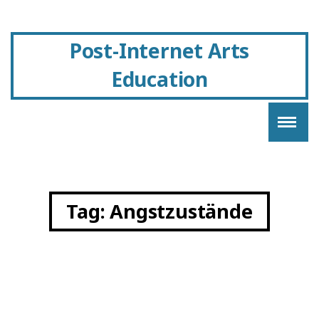
Post-Internet Arts
Education
Tag:
Angstzustände