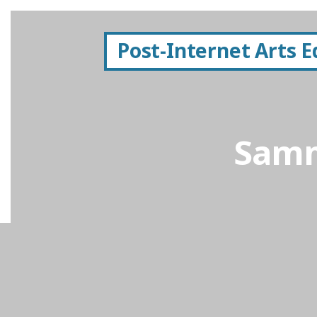
Post-Internet Arts 
Samm